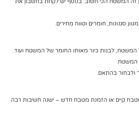
זה המשטח הכי חשוב. בנוסף יש לקחת בחשבון את
המשטח, לבנות כיור מאותו החומר של המשטח ועוד.
 המשטח.
ר ולבחור בהתאם.
 מטבח קיים או הזמנת מטבח חדש – ישנה חשיבות רבה