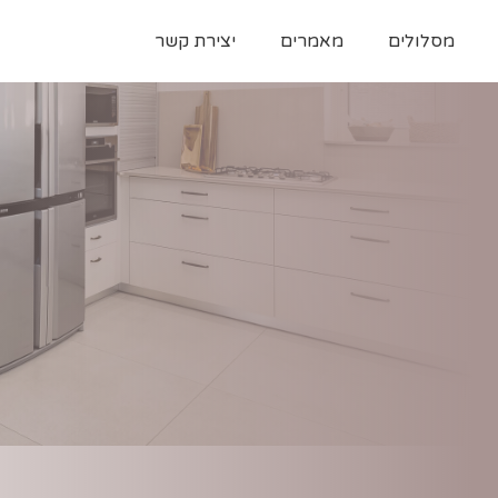
מסלולים
מאמרים
יצירת קשר