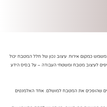
משמש כמקום אירוח. עיצוב נכון של חלל המטבח יכול
יפים לעיצוב מטבח ומשטחי העבודה – על בסיס הידע
פים שהופכים את המטבח למושלם. אחד האלמנטים