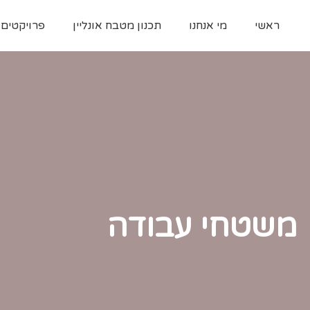
ראשי
מי אנחנו
תכנון מטבח אונליין
פרויקטים
משטחי עבודה