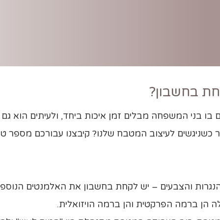
ת בחשבון?
ו בני המשפחה מבלים זמן איכות ביחד, ולעיתים הוא גם 
יר כשניגשים לעיצוב המטבח שלנו? קיבצנו עבורכם מספר ט
הנגרות והצבעים – יש לקחת בחשבון את האלמנטים הנוס
 הן ברמה הפרקטית והן ברמה הויזואלית.