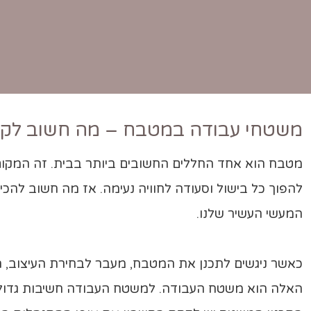
משטחי עבודה במטבח – מה חשוב לקח
מטבח הוא אחד החללים החשובים ביותר בבית. זה המקום ב
להפוך כל בישול וסעודה לחוויה נעימה. אז מה חשוב להכ
המעשי העשיר שלנו.
כאשר ניגשים לתכנן את המטבח, מעבר לבחירת העיצוב, 
האלה הוא משטח העבודה. למשטח העבודה חשיבות גדולה